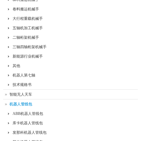
卷料搬运机械手
大行程重载机械手
五轴机加工机械手
二轴桁架机械手
三轴四轴桁架机械手
新能源行业机械手
其他
机器人第七轴
技术规格书
智能无人天车
机器人管线包
ABB机器人管线包
库卡机器人管线包
发那科机器人管线包