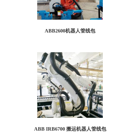
ABB2600机器人管线包
ABB2600机器人管线包 机器人型号：ABB2600 用途：防护 供应产品：管线包 波
纹管内径：Φ...
ABB IRB6700 搬运机器人管线包