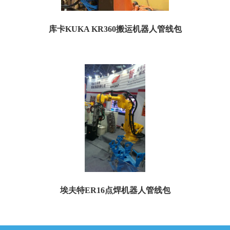
库卡KUKA KR360搬运机器人管线包
名称：库卡KUKA KR360机器人管线包 特点：防污、防粉尘、防油漆、防摔、耐
磨 适用范围：库卡工业机器人 尺寸...
埃夫特ER16点焊机器人管线包
名称：埃夫特ER16机器人管线包 特点：防污、防粉尘、防油漆、防摔、耐磨 适用
范围：埃夫特工业机器人 尺寸规格：埃...