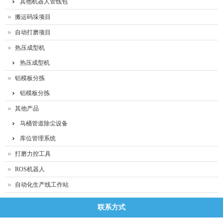
其他机器人管线包
搬运码垛项目
自动打磨项目
热压成型机
热压成型机
铝模板分拣
铝模板分拣
其他产品
马桶管道除尘设备
库位管理系统
打磨力控工具
ROS机器人
自动化生产线工作站
联系方式