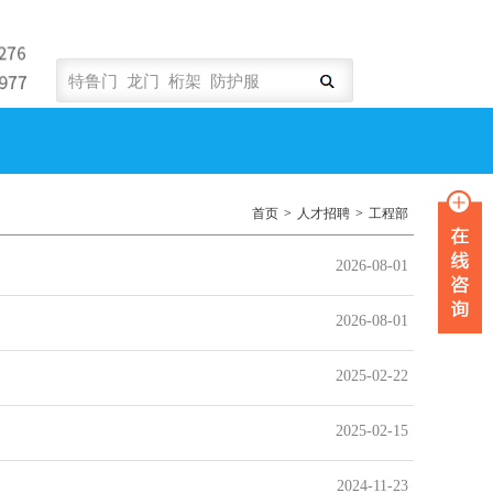
首页
>
人才招聘
>
工程部
2026-08-01
2026-08-01
2025-02-22
2025-02-15
2024-11-23