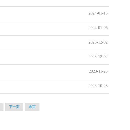
2024-01-13
2024-01-06
2023-12-02
2023-12-02
2023-11-25
2023-10-28
下一页
末页