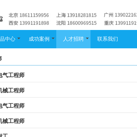
品中心
成功案例
人才招聘
联系我们
部
电气工程师
机械工程师
电气工程师
机械工程师
钳工