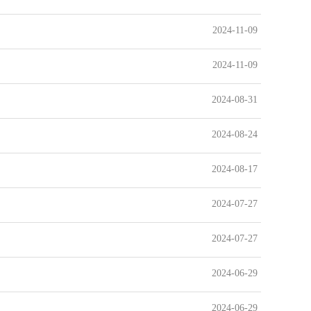
2024-11-09
2024-11-09
2024-08-31
2024-08-24
2024-08-17
2024-07-27
2024-07-27
2024-06-29
2024-06-29