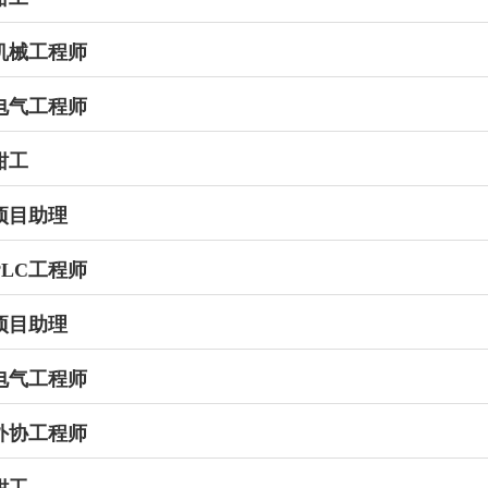
机械工程师
电气工程师
钳工
项目助理
PLC工程师
项目助理
电气工程师
外协工程师