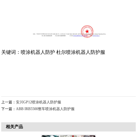
关键词：喷涂机器人防护 杜尔喷涂机器人防护服
上一篇：
安川GP12喷涂机器人防护服
下一篇：
ABB IRB5500整车喷涂机器人防护服
相关产品