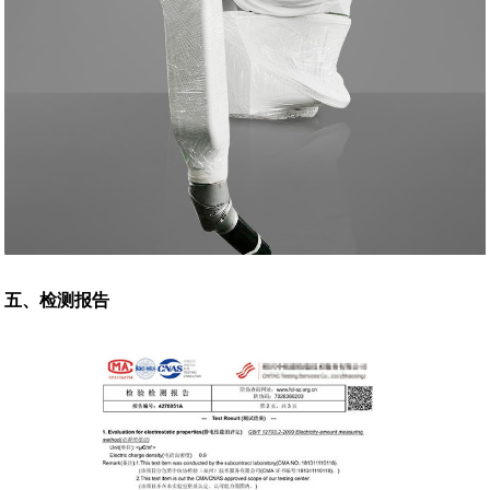
五、检测报告