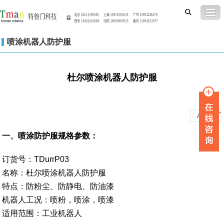
喷涂机器人防护服
杜尔喷涂机器人防护服
-
+
A
A
一、喷涂防护服规格参数：
订货号：TDurrP03
名称：杜尔喷涂机器人防护服
特点：防粉尘、防静电、防油漆
机器人工况：喷粉，喷涂，喷漆
适用范围：工业机器人