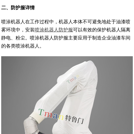
二、防护服详情
喷涂机器人在工作过程中，机器人本体不可避免地处于油漆喷
雾环境中，安装
喷涂机器人防护服
可以有效的保护机器人隔离
静电、粉尘。喷涂机器人防护服主要应用于制造企业油漆车间
的各类喷涂机器人。