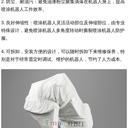
2. 防尘、耐油污：避免油漆粉尘聚集滴落在机器人身上，提高
喷涂机器人工作效率。
3. 良好伸缩性：喷涂机器人灵活活动部位及伸缩部位，由专业
特殊设计，避免喷涂机器人多角度转动时撕裂喷涂机器人防护
服。
4. 可拆卸，安装方便的设计，可以随时拆卸下来维修保养，特
别是对于经常需定时调试、维护的机器人，节约了人力成本。