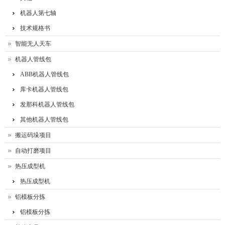
机器人第七轴
技术规格书
智能无人天车
机器人管线包
ABB机器人管线包
库卡机器人管线包
发那科机器人管线包
其他机器人管线包
搬运码垛项目
自动打磨项目
热压成型机
热压成型机
铝模板分拣
铝模板分拣