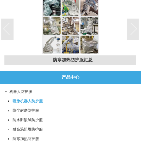
防寒加热防护服汇总
产品中心
机器人防护服
喷涂机器人防护服
防尘耐磨防护服
防水耐酸碱防护服
耐高温阻燃防护服
防寒加热防护服