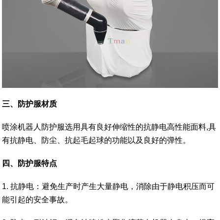
三、防护服材质
喷涂机器人防护服选用具有良好伸缩性的抗静电高性能面料,具
有抗静电、防尘、抗起毛起球的功能以及良好的弹性。
四、防护服特点
1. 抗静电：避免生产时产生大量静电，消除由于静电积压而可
能引起的安全事故。