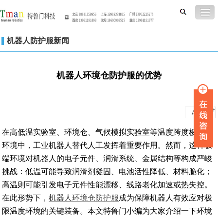
机器人防护服新闻
机器人环境仓防护服的优势
-
+
A
A
在高低温实验室、环境仓、气候模拟实验室等温度跨度极大的
环境中，工业机器人替代人工发挥着重要作用。然而，这种极
端环境对机器人的电子元件、润滑系统、金属结构等构成严峻
挑战：低温可能导致润滑剂凝固、电池活性降低、材料脆化；
高温则可能引发电子元件性能漂移、线路老化加速或热失控。
在此形势下，
机器人环境仓防护服
成为保障机器人有效应对极
限温度环境的关键装备。本文特鲁门小编为大家介绍一下环境