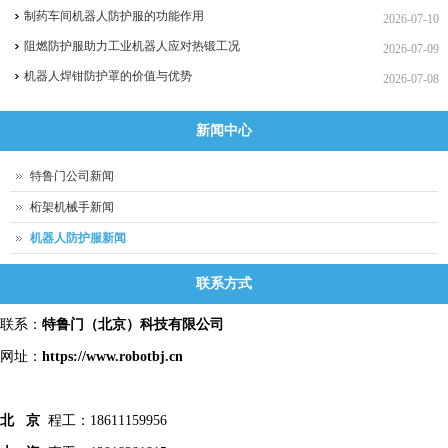
制药车间机器人防护服的功能作用
2026-07-10
阻燃防护服助力工业机器人应对热锻工况
2026-07-09
机器人焊钳防护罩的价值与优势
2026-07-08
新闻中心
特鲁门公司新闻
桁架机械手新闻
机器人防护服新闻
联系方式
联系：
特鲁门
（北京）科技有限公司
网址：
https://www.robotbj.cn
北 京
程工：18611159956