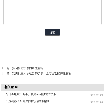
上一篇：
控制柜防护罩的功能解析
下一篇：
安川机器人示教器防护罩：全方位功能特性解析
相关新闻
为什么电镀厂离不开机器人耐酸碱防护服
2026-08-06
冶炼机器人耐高温防护服的功能作用
2026-08-05