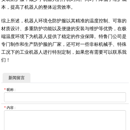
本，提高了机器人的整体运营效率。
综上所述，机器人环境仓防护服以其精准的温度控制、可靠的
材质设计、多重防护功能以及便捷的安装与维护等优势，在极
端温度环境下为机器人提供了稳定的作业保障。特鲁门公司是
专门制作和生产防护服的厂家，还可对一些非标机械手、特殊
工况下的工业机器人进行特别定制，如果您有需要可以联系我
们！
新闻留言
*
昵称
:
*
内容
: