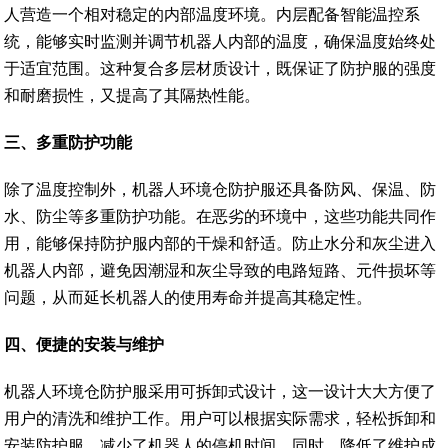
人营造一个相对稳定的内部温度环境。内层配备智能温控系
统，能够实时监测并调节机器人内部的温度，确保温度始终处
于适宜范围。这种复合多层材质设计，既保证了防护服的强度
和耐磨损性，又提高了其隔热性能。
三、多重防护功能
除了温度控制外，机器人环境仓防护服还具备防风、保温、防
水、防尘等多重防护功能。在恶劣的环境中，这些功能共同作
用，能够保持防护服内部的干燥和舒适。防止水分和灰尘进入
机器人内部，避免因潮湿和灰尘导致的电路短路、元件损坏等
问题，从而延长机器人的使用寿命并提高其稳定性。
四、便捷的安装与维护
机器人环境仓防护服采用可拆卸式设计，这一设计大大方便了
用户的清洗和维护工作。用户可以根据实际需求，轻松拆卸和
安装防护服，减少了机器人的停机时间。同时，降低了维护成