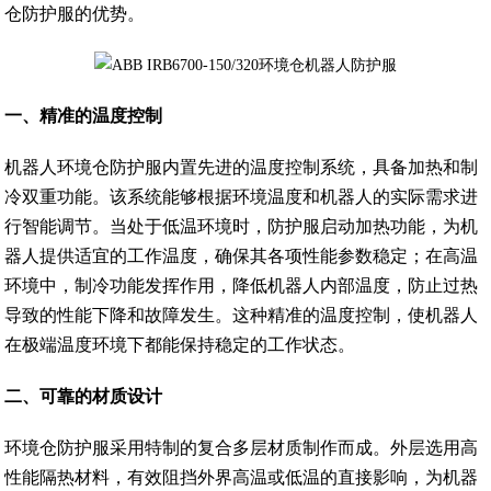
仓防护服的优势。
一、精准的温度控制
机器人环境仓防护服内置先进的温度控制系统，具备加热和制
冷双重功能。该系统能够根据环境温度和机器人的实际需求进
行智能调节。当处于低温环境时，防护服启动加热功能，为机
器人提供适宜的工作温度，确保其各项性能参数稳定；在高温
环境中，制冷功能发挥作用，降低机器人内部温度，防止过热
导致的性能下降和故障发生。这种精准的温度控制，使机器人
在极端温度环境下都能保持稳定的工作状态。
二、可靠的材质设计
环境仓防护服采用特制的复合多层材质制作而成。外层选用高
性能隔热材料，有效阻挡外界高温或低温的直接影响，为机器