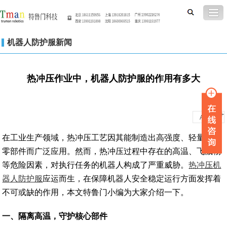
机器人防护服新闻
热冲压作业中，机器人防护服的作用有多大
-
+
A
A
在工业生产领域，热冲压工艺因其能制造出高强度、轻量化的
零部件而广泛应用。然而，热冲压过程中存在的高温、飞溅物
等危险因素，对执行任务的机器人构成了严重威胁。
热冲压机
器人防护服
应运而生，在保障机器人安全稳定运行方面发挥着
不可或缺的作用，本文特鲁门小编为大家介绍一下。
一、
隔离高温，守护核心部件