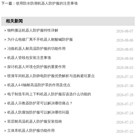
下一篇：
使用防水防潮机器人防护服的注意事项
相关新闻
物料搬运机器人防护服特性详解
2026-08-07
为什么电镀厂离不开机器人耐酸碱防护服
2026-08-06
冶炼机器人耐高温防护服的功能作用
2026-08-05
机器人管线包安装注意事项
2026-08-04
探讨机器人环境仓防护服的重要作用
2026-08-03
喷漆车间机器人防静电防护服优势解析与选购避坑要点
2026-07-31
机器人4-6轴耐高温防护罩的作用及优点
2026-07-30
电子制造车间上下料机器人防护服应该选什么功能的
2026-07-29
机器人示教器防护罩可以解决哪些痛点？
2026-07-27
机器人防腐蚀防护服可以解决哪些问题
2026-07-24
双层耐高温机器人防护服安装指南
2026-07-23
立体库机器人防护服功能作用
2026-07-22