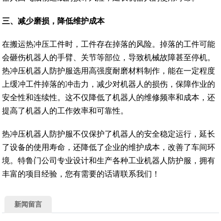
三、
减少磨损，降低维护成本
在搬运热冲压工件时，工件存在掉落的风险。掉落的工件可能
会砸伤机器人的手臂、关节等部位，导致机械故障甚至停机。
热冲压机器人防护服选用高强度耐磨材料制作，能在一定程度
上缓冲工件掉落的冲击力，减少对机器人的损伤，保障作业的
安全性和连续性。这不仅降低了机器人的维修频率和成本，还
提高了机器人的工作效率和可靠性。
热冲压机器人防护服不仅保护了机器人的安全稳定运行，延长
了设备的使用寿命，还降低了企业的维护成本，改善了车间环
境。特鲁门公司专业设计和生产各种工业机器人防护服，拥有
丰富的项目经验，您有需要的话请联系我们！
新闻留言