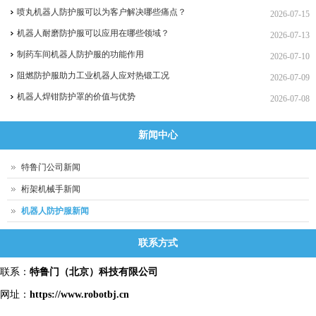
喷丸机器人防护服可以为客户解决哪些痛点？
2026-07-15
机器人耐磨防护服可以应用在哪些领域？
2026-07-13
制药车间机器人防护服的功能作用
2026-07-10
阻燃防护服助力工业机器人应对热锻工况
2026-07-09
机器人焊钳防护罩的价值与优势
2026-07-08
新闻中心
特鲁门公司新闻
桁架机械手新闻
机器人防护服新闻
联系方式
联系：
特鲁门
（北京）科技有限公司
网址：
https://www.robotbj.cn