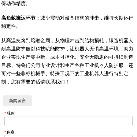
保动作精度。
高负载搬运环节：
减少震动对设备结构的冲击，维持长期运行
稳定性。
从高温炙烤到熔融金属，从物理冲击到结构损耗，锻造机器人
耐高温防护服以科技赋能防护，让机器人无惧高温环境，助力
企业实现生产零中断、成本可控化、安全无隐患的可持续制造
目标。特鲁门公司专业设计和生产各种工业机器人防护服，还
可对一些非标机械手、特殊工况下的工业机器人进行特别定
制，您有需要的话请联系我们！
新闻留言
*
昵称
:
*
内容
: