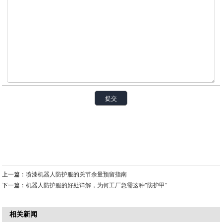
上一篇：
喷漆机器人防护服的关节余量预留指南
下一篇：
机器人防护服的好处详解，为何工厂急需这种"防护甲"
相关新闻